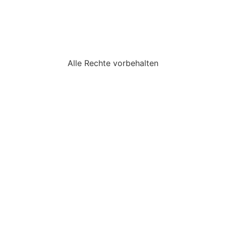
Alle Rechte vorbehalten