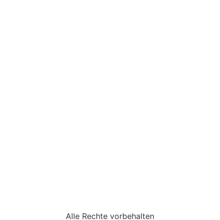
Alle Rechte vorbehalten